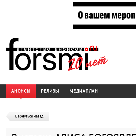
АНОНСЫ
РЕЛИЗЫ
МЕДИАПЛАН
Вернуться назад