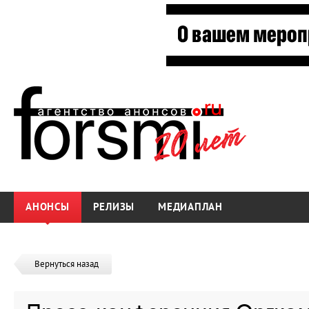
АНОНСЫ
РЕЛИЗЫ
МЕДИАПЛАН
Вернуться назад