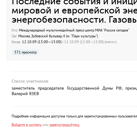
Последние события и иници
мировой и европейской эн
энергобезопасности. Газов
Кто:
Международный мультимедийный пресс-центр МИА "Россия сегодня"
Где:
Москва, Зубовский бульвар, 4 (м. "Парк культуры")
Когда:
12.10.09 (13:00—13:00)
| 12.10.09 (12:00—12:00) (местн.)
571 просмотр
Список участников:
заместитель председателя Государственной Думы РФ, прези
Валерий ЯЗЕВ
Подробная информация доступна только для зарегистрированных пользовател
Войдите в систему
или
зарегистрируйтесь