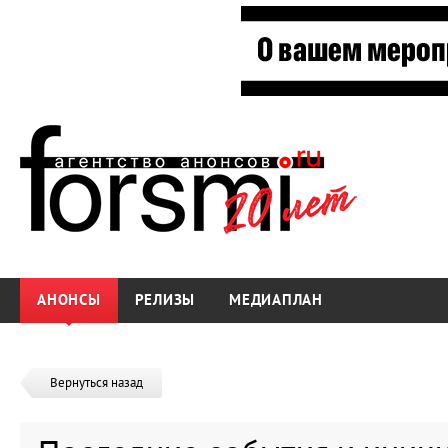
АНОНСЫ
РЕЛИЗЫ
МЕДИАПЛАН
Вернуться назад