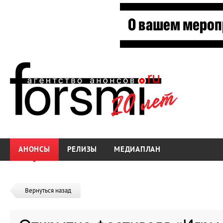
АНОНСЫ
РЕЛИЗЫ
МЕДИАПЛАН
Вернуться назад