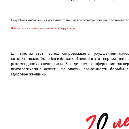
Подробная информация доступна только для зарегистрированных пользовател
Войдите в систему
или
зарегистрируйтесь
Для многих этот период сопровождается ухудшением качес
которые можно было бы избежать. Именно в этот период женщ
рекомендациях специалиста. В ходе пресс-конференции экспе
психологические аспекты менопаузы, возможности борьбы 
здоровье женщины.