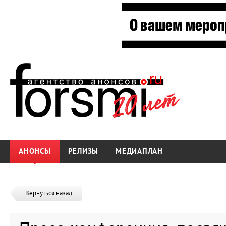
АНОНСЫ
РЕЛИЗЫ
МЕДИАПЛАН
Вернуться назад