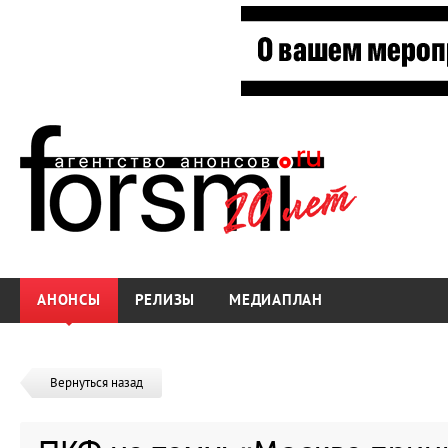
АНОНСЫ
РЕЛИЗЫ
МЕДИАПЛАН
Вернуться назад