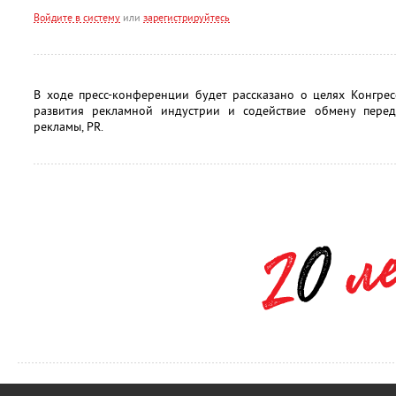
Войдите в систему
или
зарегистрируйтесь
В ходе пресс-конференции будет рассказано о целях Конгре
развития рекламной индустрии и содействие обмену перед
рекламы, PR.