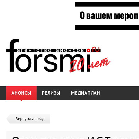
АНОНСЫ
РЕЛИЗЫ
МЕДИАПЛАН
Вернуться назад