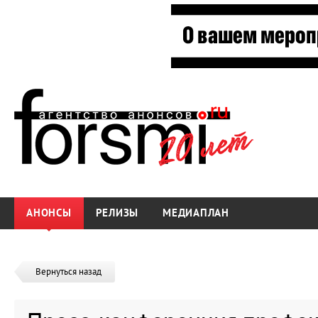
АНОНСЫ
РЕЛИЗЫ
МЕДИАПЛАН
Вернуться назад