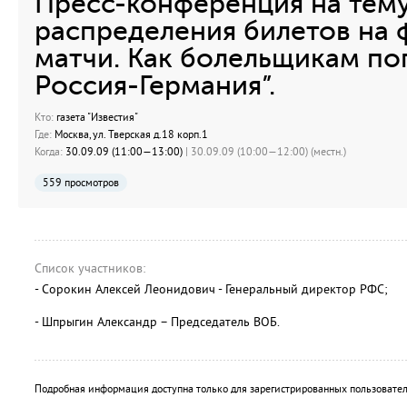
Пресс-конференция на тему
распределения билетов на 
матчи. Как болельщикам по
Россия-Германия”.
Кто:
газета "Известия"
Где:
Москва, ул. Тверская д.18 корп.1
Когда:
30.09.09 (11:00—13:00)
| 30.09.09 (10:00—12:00) (местн.)
559 просмотров
Список участников:
- Сорокин Алексей Леонидович - Генеральный директор РФС;
- Шпрыгин Александр – Председатель ВОБ.
Подробная информация доступна только для зарегистрированных пользовател