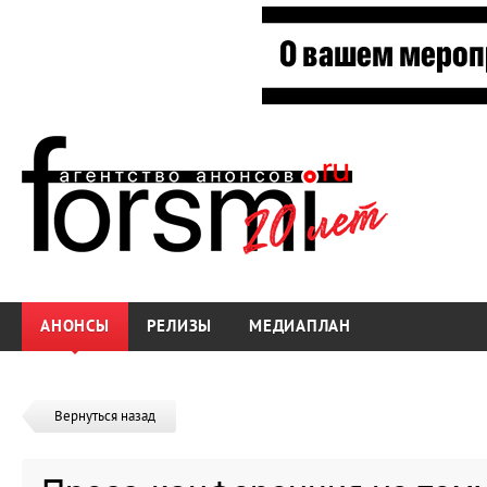
АНОНСЫ
РЕЛИЗЫ
МЕДИАПЛАН
Вернуться назад