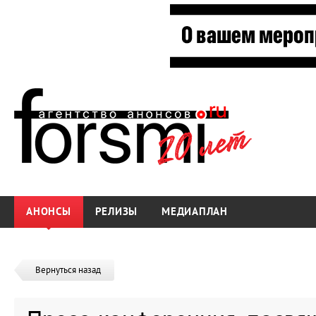
АНОНСЫ
РЕЛИЗЫ
МЕДИАПЛАН
Вернуться назад