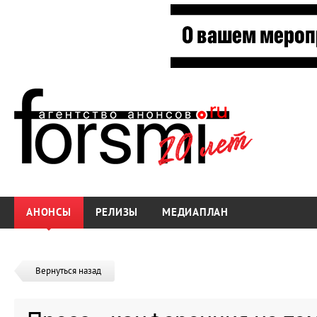
АНОНСЫ
РЕЛИЗЫ
МЕДИАПЛАН
Вернуться назад