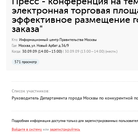
Пресс - конференция на тем
электронная торговая площ
эффективное размещение г
заказа"
Кто:
Информационный центр Правительства Москвы
Где:
Москва, ул. Новый Арбат д.36/9
Когда:
30.09.09 (14:00—15:00)
| 30.09.09 (13:00—14:00) (местн.)
571 просмотр
Список участников:
Руководитель Департамента города Москвы по конкурентной по
Подробная информация доступна только для зарегистрированных пользовател
Войдите в систему
или
зарегистрируйтесь