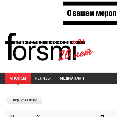
АНОНСЫ
РЕЛИЗЫ
МЕДИАПЛАН
Вернуться назад