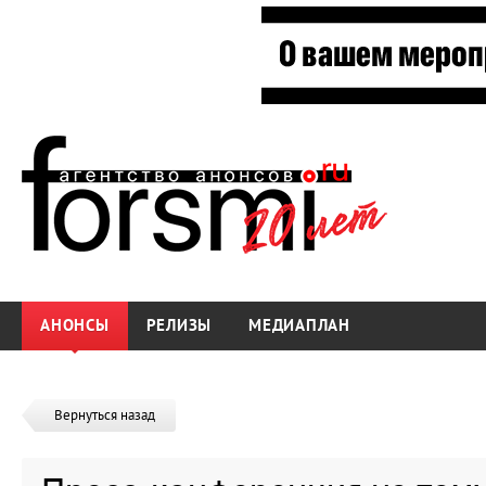
АНОНСЫ
РЕЛИЗЫ
МЕДИАПЛАН
Вернуться назад