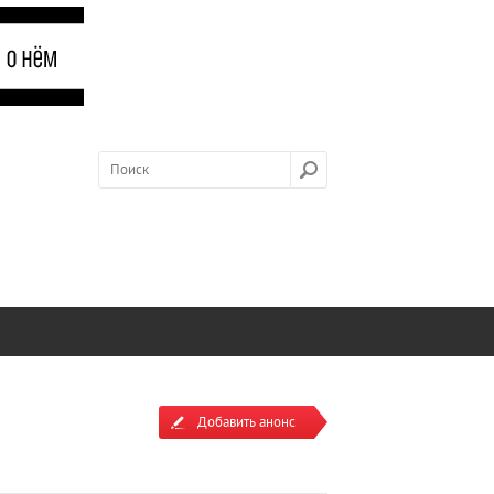
Добавить анонс