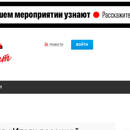
Новости
ВОЙТИ
Н