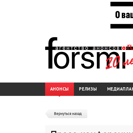
АНОНСЫ
РЕЛИЗЫ
МЕДИАПЛА
Вернуться назад