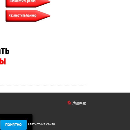
Новости
Статистика сайта
ПОНЯТНО