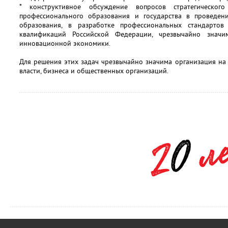
* конструктивное обсуждение вопросов стратегического
профессионального образования и государства в проведен
образования, в разработке профессиональных стандарто
квалификаций Российской Федерации, чрезвычайно значи
инновационной экономики.
Для решения этих задач чрезвычайно значима организация на
власти, бизнеса и общественных организаций.