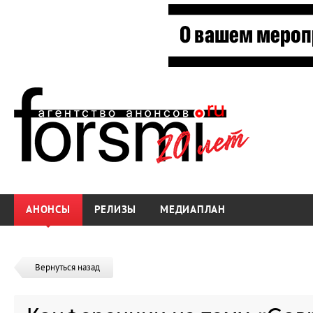
АНОНСЫ
РЕЛИЗЫ
МЕДИАПЛАН
Вернуться назад