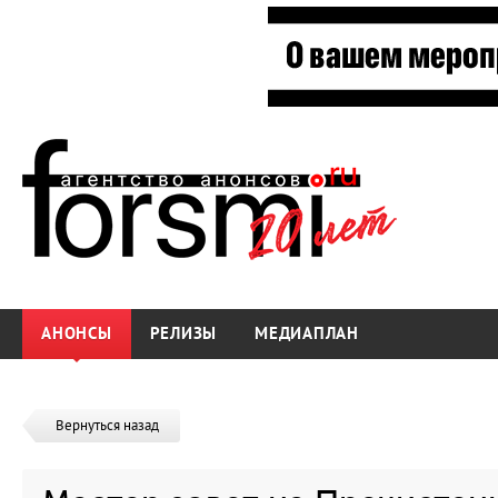
АНОНСЫ
РЕЛИЗЫ
МЕДИАПЛАН
Вернуться назад