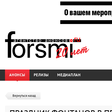
АНОНСЫ
РЕЛИЗЫ
МЕДИАПЛАН
Вернуться назад