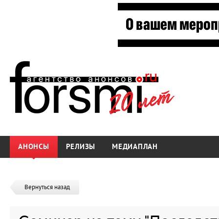
АНОНСЫ
РЕЛИЗЫ
МЕДИАПЛАН
Вернуться назад