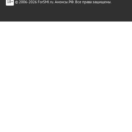
© 2006-2026 ForSMI.ru. Анонсы.РФ. Все права защищены.
18+