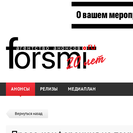
АНОНСЫ
РЕЛИЗЫ
МЕДИАПЛАН
Вернуться назад