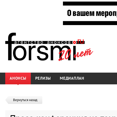
АНОНСЫ
РЕЛИЗЫ
МЕДИАПЛАН
Вернуться назад