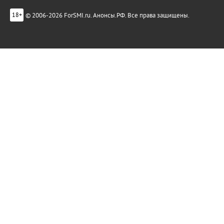
© 2006-2026 ForSMI.ru. Анонсы.РФ. Все права защищены.
18+