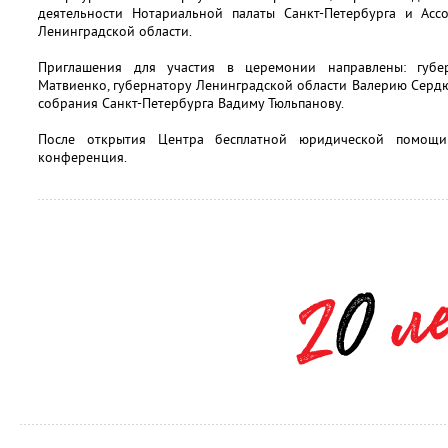
деятельности Нотариальной палаты Санкт-Петербурга и Асс
Ленинградской области.
Приглашения для участия в церемонии направлены: губер
Матвиенко, губернатору Ленинградской области Валерию Серд
собрания Санкт-Петербурга Вадиму Тюльпанову.
После открытия Центра бесплатной юридической помощи 
конференция.