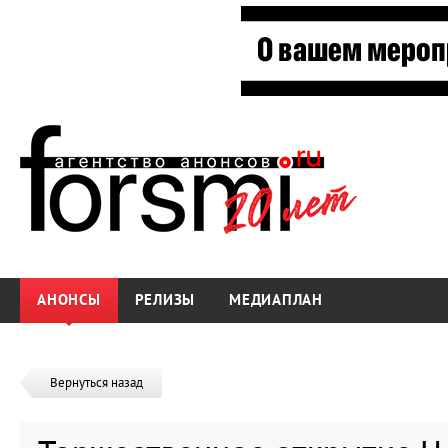
АНОНСЫ
РЕЛИЗЫ
МЕДИАПЛАН
Вернуться назад