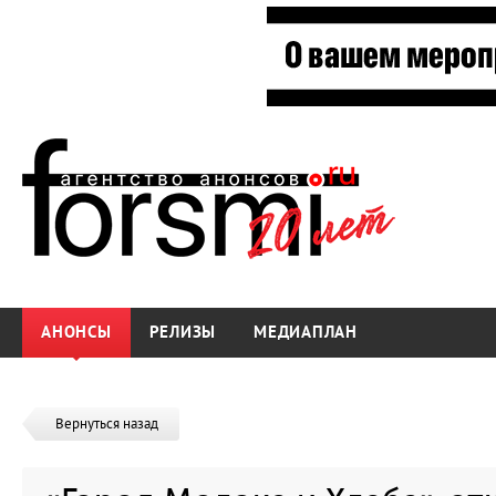
АНОНСЫ
РЕЛИЗЫ
МЕДИАПЛАН
Вернуться назад