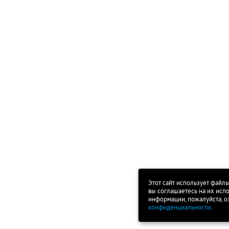
Этот сайт использует файлы
вы соглашаетесь на их исп
информации, пожалуйста, о
конфиденциальности
.