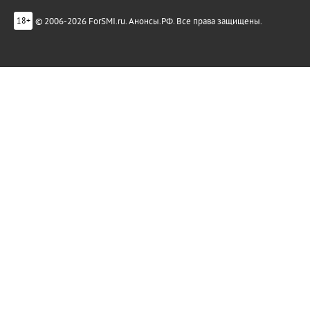
© 2006-2026 ForSMI.ru. Анонсы.РФ. Все права защищены.
18+