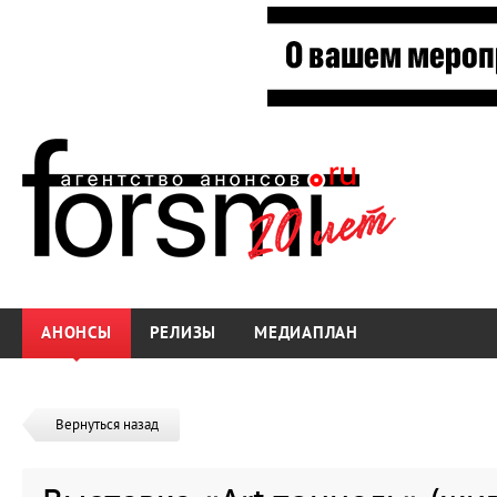
АНОНСЫ
РЕЛИЗЫ
МЕДИАПЛАН
Вернуться назад