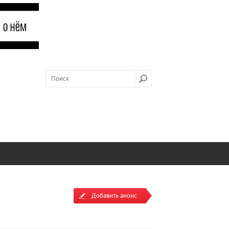
Добавить анонс