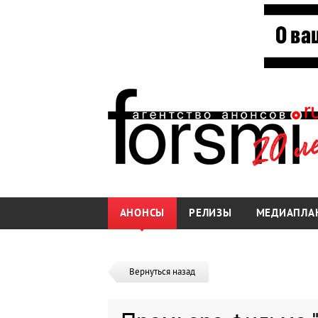
АНОНСЫ
РЕЛИЗЫ
МЕДИАПЛА
Вернуться назад