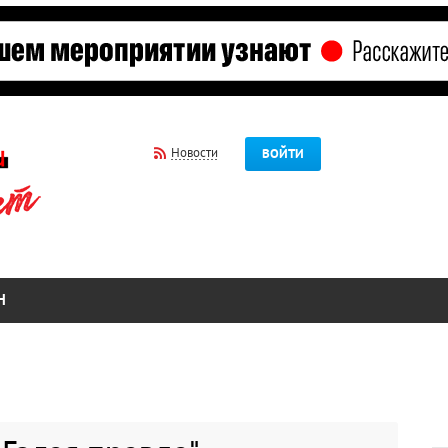
Новости
ВОЙТИ
Н