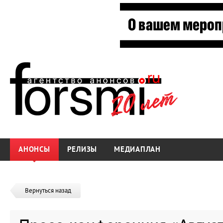
АНОНСЫ
РЕЛИЗЫ
МЕДИАПЛАН
Вернуться назад