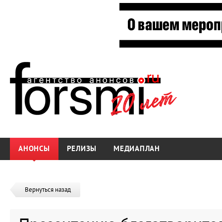
АНОНСЫ
РЕЛИЗЫ
МЕДИАПЛАН
Вернуться назад