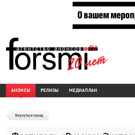
АНОНСЫ
РЕЛИЗЫ
МЕДИАПЛАН
Вернуться назад