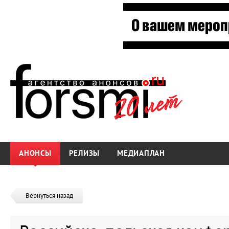
АНОНСЫ
РЕЛИЗЫ
МЕДИАПЛАН
Вернуться назад