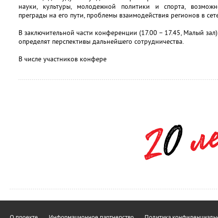
науки, культуры, молодежной политики и спорта, возможн
преграды на его пути, проблемы взаимодействия регионов в сет
В заключительной части конференции (17.00 – 17.45, Малый зал)
определят перспективы дальнейшего сотрудничества.
В числе участников конфере
О проекте
Информационное партнерство
Политика конфиденциальн